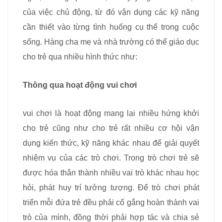
của việc chủ động, từ đó vận dụng các kỹ năng
cần thiết vào từng tình huống cụ thể trong cuộc
sống. Hàng cha mẹ và nhà trường có thể giáo dục
cho trẻ qua nhiều hình thức như:
Thông qua hoạt động vui chơi
vui chơi là hoạt động mang lại nhiều hứng khởi
cho trẻ cũng như cho trẻ rất nhiều cơ hội vận
dụng kiến thức, kỹ năng khác nhau để giải quyết
nhiệm vụ của các trò chơi. Trong trò chơi trẻ sẽ
được hóa thân thành nhiều vai trò khác nhau học
hỏi, phát huy trí tưởng tượng. Để trò chơi phát
triển mỗi đứa trẻ đều phải cố gắng hoàn thành vai
trò của mình, đồng thời phải hợp tác và chia sẻ