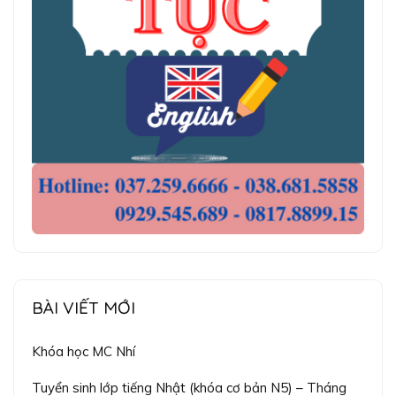
BÀI VIẾT MỚI
Khóa học MC Nhí
Tuyển sinh lớp tiếng Nhật (khóa cơ bản N5) – Tháng