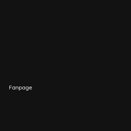
Fanpage