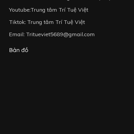
Youtube:Trung tâm Trí Tuệ Việt
Tiktok: Trung tâm Trí Tuệ Việt
Email: Tritueviet5689@gmail.com
Bản đồ