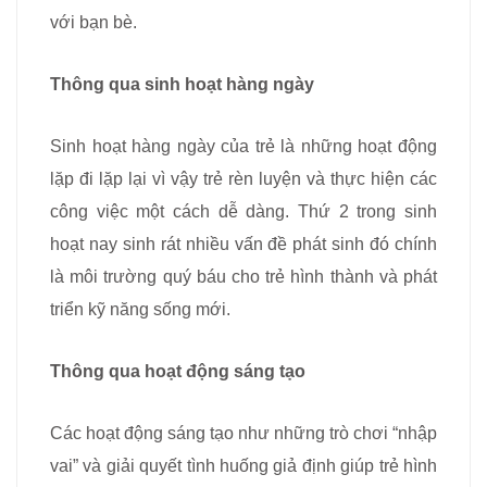
với bạn bè.
Thông qua sinh hoạt hàng ngày
Sinh hoạt hàng ngày của trẻ là những hoạt động
lặp đi lặp lại vì vậy trẻ rèn luyện và thực hiện các
công việc một cách dễ dàng. Thứ 2 trong sinh
hoạt nay sinh rát nhiều vấn đề phát sinh đó chính
là môi trường quý báu cho trẻ hình thành và phát
triển kỹ năng sống mới.
Thông qua hoạt động sáng tạo
Các hoạt động sáng tạo như những trò chơi “nhập
vai” và giải quyết tình huống giả định giúp trẻ hình