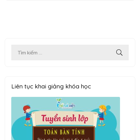
Tìm
kiếm
cho:
Liên tục khai giảng khóa học