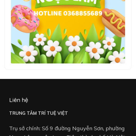
Liên hệ
TRUNG TÂM TRÍ TUỆ VIỆT
Trụ sở chính: Số 9 đường Nguyễn Sơn, phường