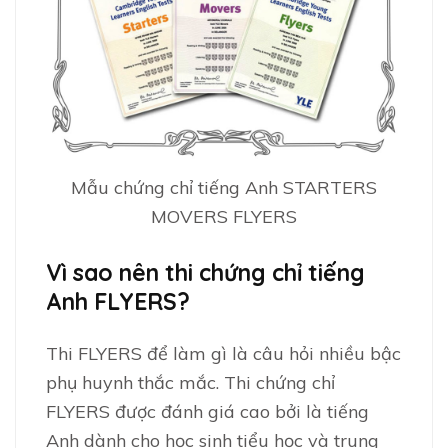
Mẫu chứng chỉ tiếng Anh STARTERS
MOVERS FLYERS
Vì sao nên thi chứng chỉ tiếng
Anh FLYERS?
Thi FLYERS để làm gì là câu hỏi nhiều bậc
phụ huynh thắc mắc. Thi chứng chỉ
FLYERS được đánh giá cao bởi là tiếng
Anh dành cho học sinh tiểu học và trung