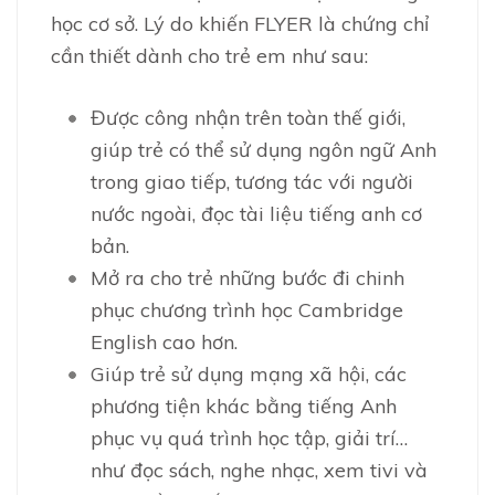
học cơ sở. Lý do khiến FLYER là chứng chỉ
cần thiết dành cho trẻ em như sau:
Được công nhận trên toàn thế giới,
giúp trẻ có thể sử dụng ngôn ngữ Anh
trong giao tiếp, tương tác với người
nước ngoài, đọc tài liệu tiếng anh cơ
bản.
Mở ra cho trẻ những bước đi chinh
phục chương trình học Cambridge
English cao hơn.
Giúp trẻ sử dụng mạng xã hội, các
phương tiện khác bằng tiếng Anh
phục vụ quá trình học tập, giải trí…
như đọc sách, nghe nhạc, xem tivi và