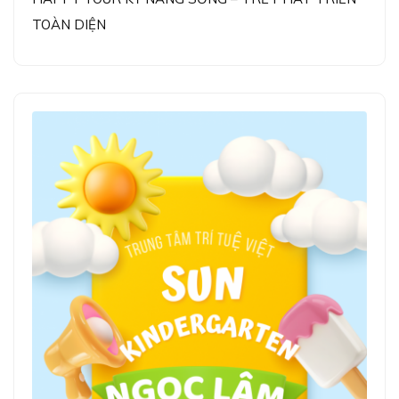
TOÀN DIỆN