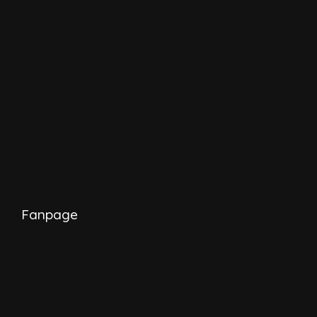
Fanpage