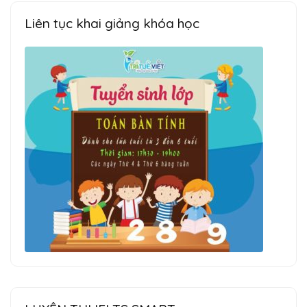
Liên tục khai giảng khóa học