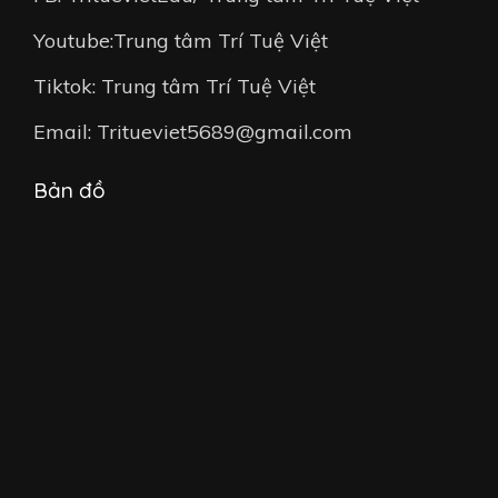
Youtube:Trung tâm Trí Tuệ Việt
Tiktok: Trung tâm Trí Tuệ Việt
Email: Tritueviet5689@gmail.com
Bản đồ