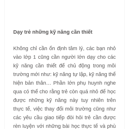
Dạy trẻ những kỹ năng cần thiết
Không chỉ cần ổn định tâm lý, các bạn nhỏ
vào lớp 1 cũng cần người lớn dạy cho các
kỹ năng cần thiết để chủ động trong môi
trường mới như: kỹ năng tự lập, kỹ năng thể
hiện bản thân… Phần lớn phụ huynh nghe
qua có thể cho rằng trẻ còn quá nhỏ để học
được những kỹ năng này tuy nhiên trên
thực tế, việc thay đổi môi trường cũng như
các yêu cầu giao tiếp đòi hỏi trẻ cần được
rèn luyện với những bài học thực tế và phù