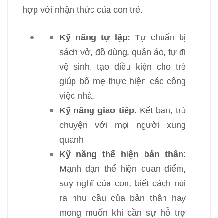
hợp với nhận thức của con trẻ.
Kỹ năng tự lập:
Tự chuẩn bị
sách vở, đồ dùng, quần áo, tự đi
vệ sinh, tạo điều kiện cho trẻ
giúp bố mẹ thực hiện các công
việc nhà.
Kỹ năng giao tiếp
: Kết bạn, trò
chuyện với mọi người xung
quanh
Kỹ năng thể hiện bản thân
:
Mạnh dạn thể hiện quan điểm,
suy nghĩ của con; biết cách nói
ra nhu cầu của bản thân hay
mong muốn khi cần sự hỗ trợ