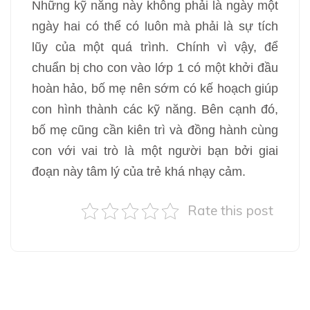
Những kỹ năng này không phải là ngày một
ngày hai có thể có luôn mà phải là sự tích
lũy của một quá trình. Chính vì vậy, để
chuẩn bị cho con vào lớp 1 có một khởi đầu
hoàn hảo, bố mẹ nên sớm có kế hoạch giúp
con hình thành các kỹ năng. Bên cạnh đó,
bố mẹ cũng cần kiên trì và đồng hành cùng
con với vai trò là một người bạn bởi giai
đoạn này tâm lý của trẻ khá nhạy cảm.
Rate this post