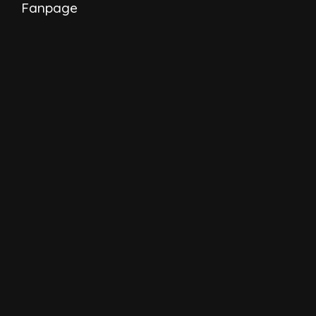
Fanpage