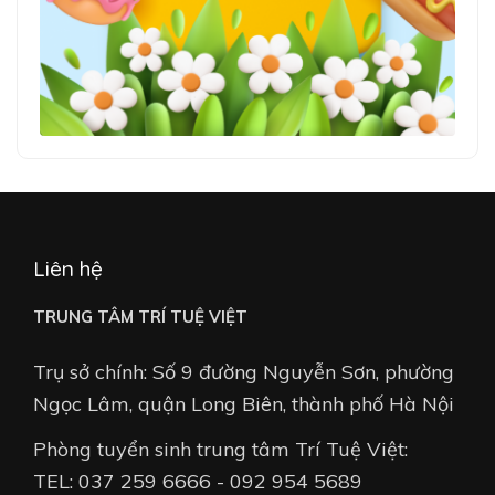
Liên hệ
TRUNG TÂM TRÍ TUỆ VIỆT
Trụ sở chính: Số 9 đường Nguyễn Sơn, phường
Ngọc Lâm, quận Long Biên, thành phố Hà Nội
Phòng tuyển sinh trung tâm Trí Tuệ Việt:
TEL: 037 259 6666 - 092 954 5689