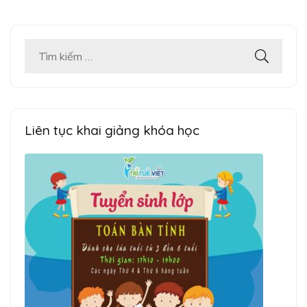
Tìm
kiếm
cho:
Liên tục khai giảng khóa học