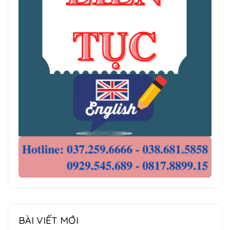
BÀI VIẾT MỚI