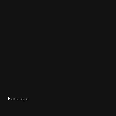
Fanpage