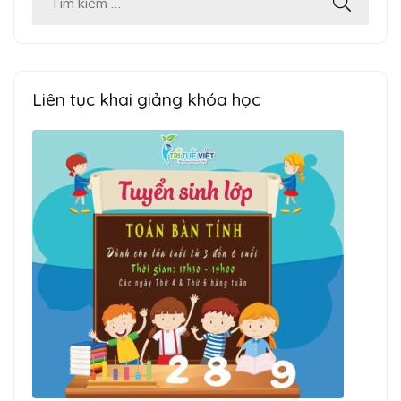
Tìm
kiếm
cho:
Liên tục khai giảng khóa học