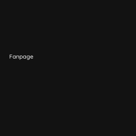
Fanpage