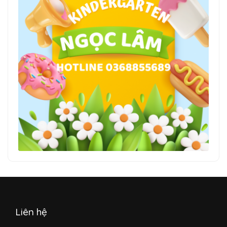
Liên hệ