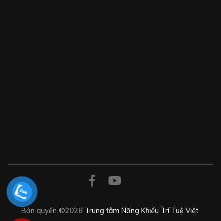
Bản quyền ©2026
Trung tâm Năng Khiếu Trí Tuệ Việt
.