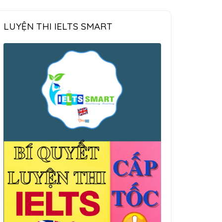
LUYỆN THI IELTS SMART