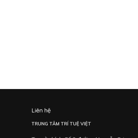
Liên hệ
TRUNG TÂM TRÍ TUỆ VIỆT