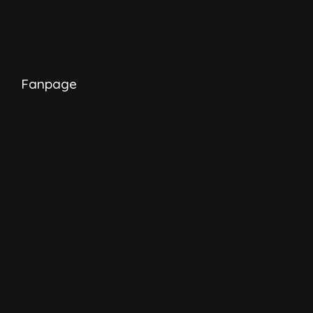
Fanpage