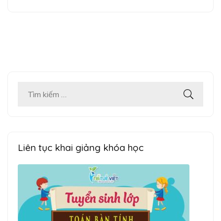
Tìm
kiếm
cho:
Liên tục khai giảng khóa học