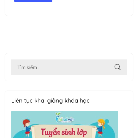
Tìm
kiếm
cho:
Liên tục khai giảng khóa học