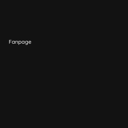
Fanpage