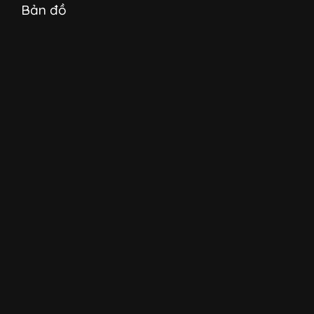
Bản đồ