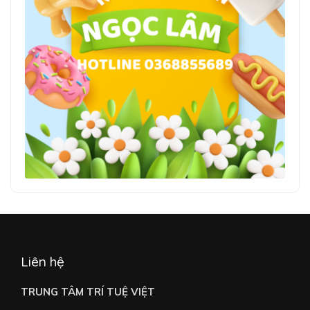
Liên hệ
TRUNG TÂM TRÍ TUỆ VIỆT