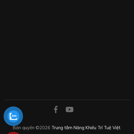
Bản quyền ©2026
Trung tâm Năng Khiếu Trí Tuệ Việt
.