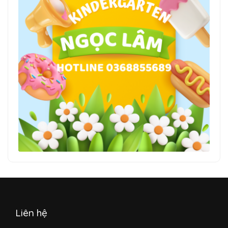
Liên hệ