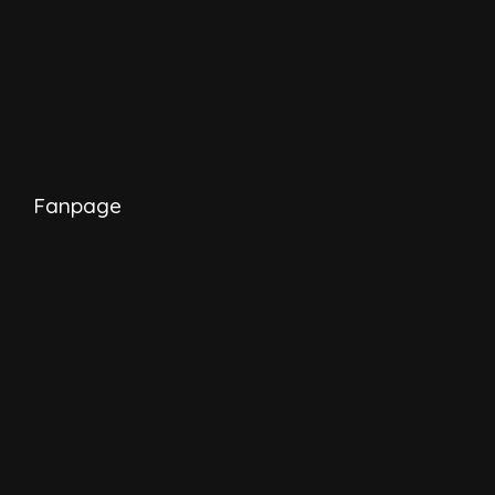
Fanpage