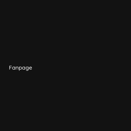
Fanpage