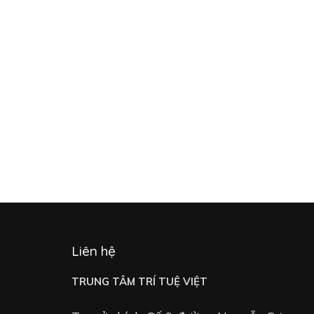
Liên hệ
TRUNG TÂM TRÍ TUỆ VIỆT