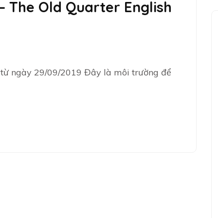
– The Old Quarter English
 từ ngày 29/09/2019 Đây là môi trường để