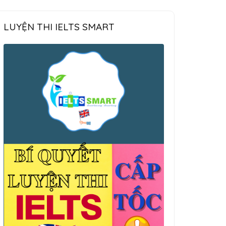
LUYỆN THI IELTS SMART