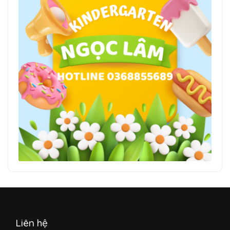
Liên hệ