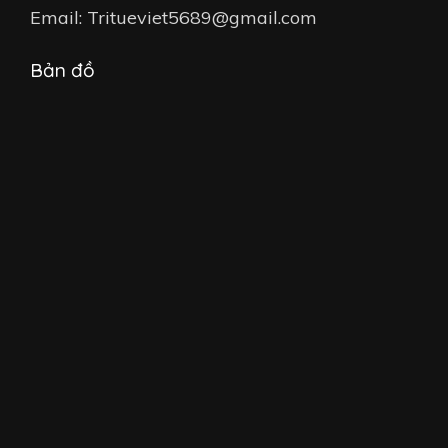
Email: Tritueviet5689@gmail.com
Bản đồ