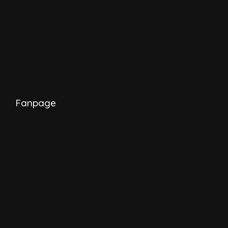
Fanpage