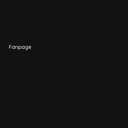
Fanpage