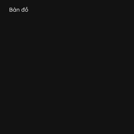
Bản đồ