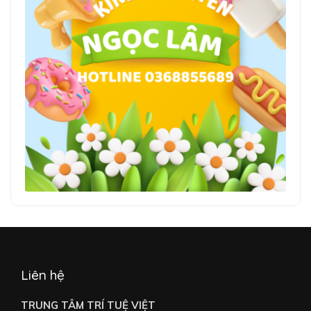
Liên hệ
TRUNG TÂM TRÍ TUỆ VIỆT