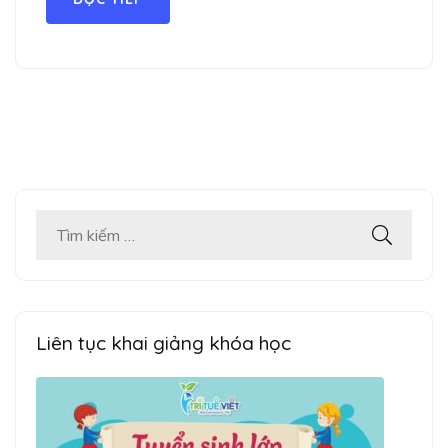
Tìm
kiếm
cho:
Liên tục khai giảng khóa học