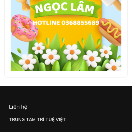
Liên hệ
TRUNG TÂM TRÍ TUỆ VIỆT