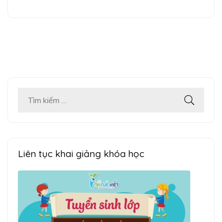
Tìm
kiếm
cho:
Liên tục khai giảng khóa học