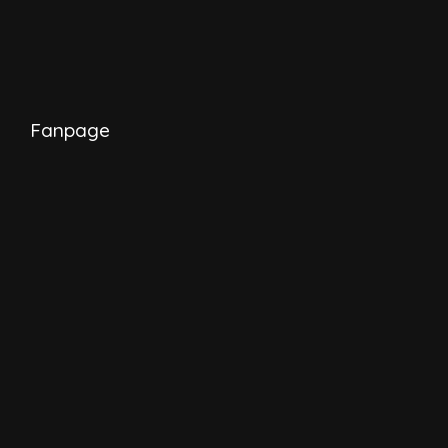
Fanpage