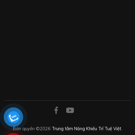
Bản quyền ©2026
Trung tâm Năng Khiếu Trí Tuệ Việt
.