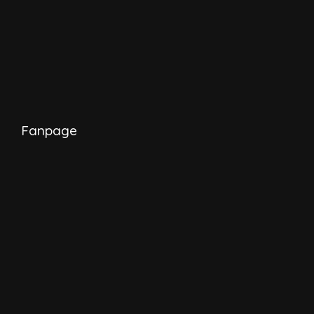
Fanpage