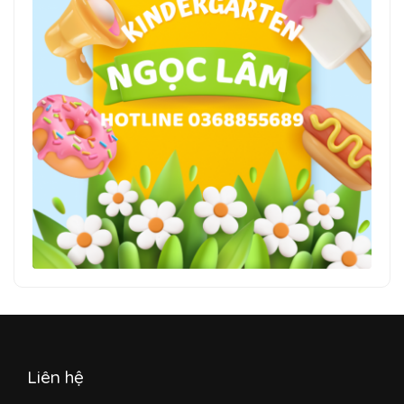
Liên hệ