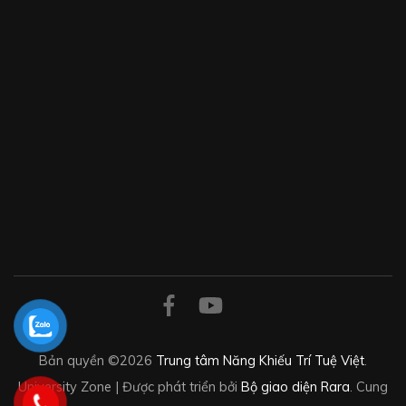
Bản quyền ©2026
Trung tâm Năng Khiếu Trí Tuệ Việt
.
University Zone | Được phát triển bởi
Bộ giao diện Rara
. Cung