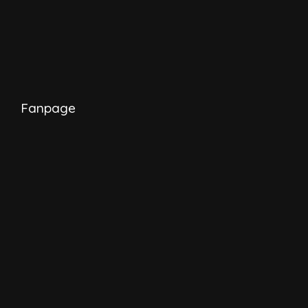
Fanpage