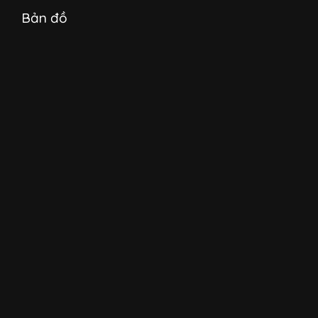
Bản đồ