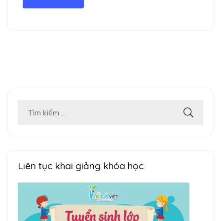
Tìm
kiếm
cho:
Liên tục khai giảng khóa học