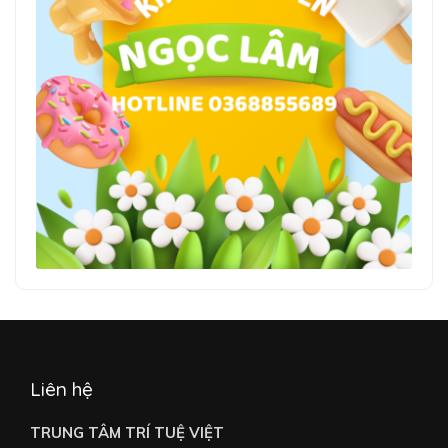
Liên hệ
TRUNG TÂM TRÍ TUỆ VIỆT