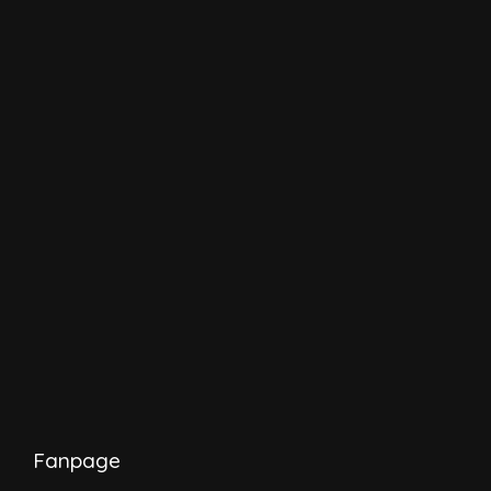
Fanpage