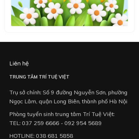
Liên hệ
TRUNG TÂM TRÍ TUỆ VIỆT
Trụ sở chính: Số 9 đường Nguyễn Sơn, phường
Ngọc Lâm, quận Long Biên, thành phố Hà Nội
Phòng tuyển sinh trung tâm Trí Tuệ Việt:
TEL: 037 259 6666 - 092 954 5689
HOTLINE: 038 681 5858