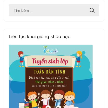
Tìm
kiếm
cho:
Liên tục khai giảng khóa học