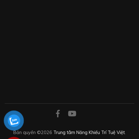
Bản quyền ©2026
Trung tâm Năng Khiếu Trí Tuệ Việt
.