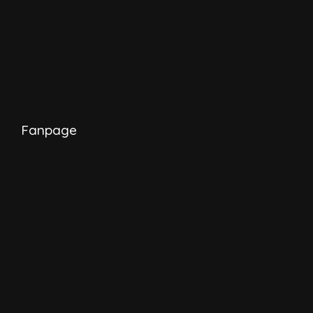
Fanpage