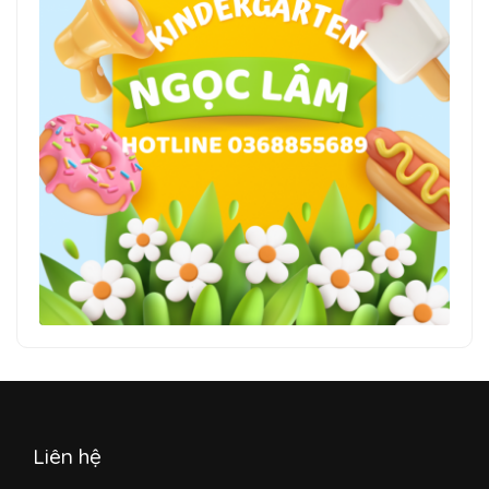
Liên hệ