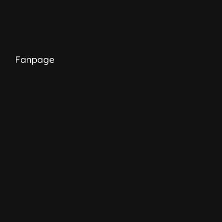
Fanpage