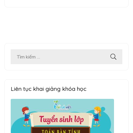
Tìm
kiếm
cho:
Liên tục khai giảng khóa học