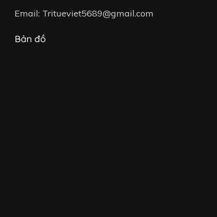
Email: Tritueviet5689@gmail.com
Bản đồ