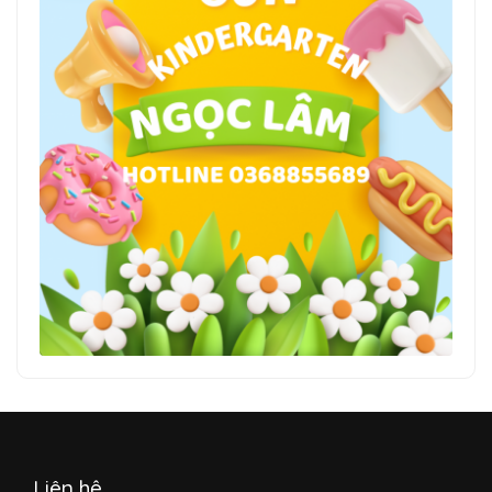
Liên hệ