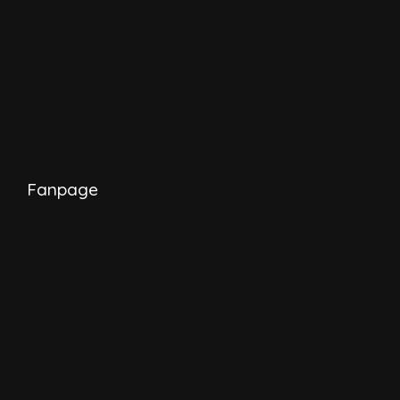
Fanpage