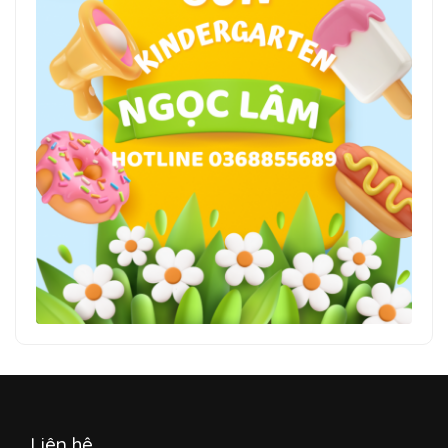
Liên hệ