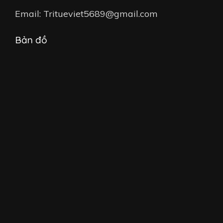
Email: Tritueviet5689@gmail.com
Bản đồ