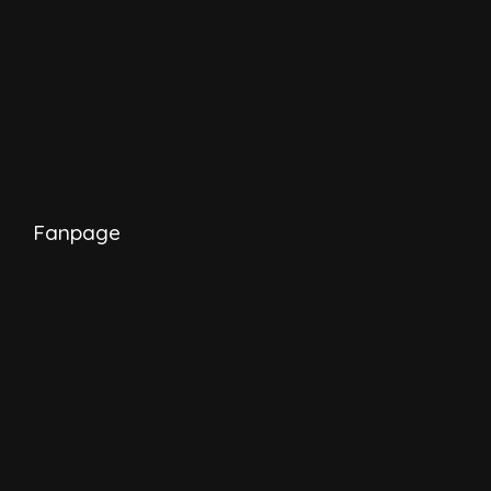
Fanpage