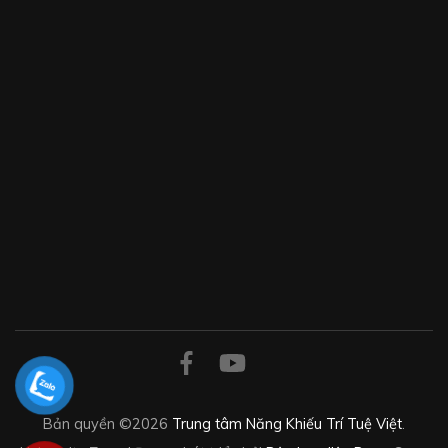
Bản quyền ©2026
Trung tâm Năng Khiếu Trí Tuệ Việt
.