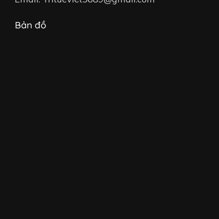
Bản đồ