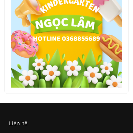
Liên hệ