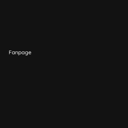
Fanpage