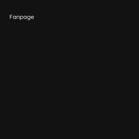
Fanpage