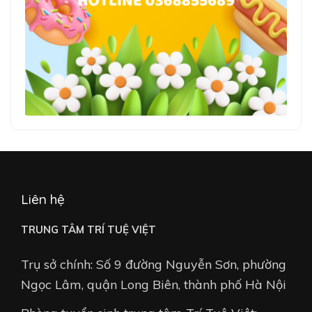
Liên hệ
TRUNG TÂM TRÍ TUỆ VIỆT
Trụ sở chính: Số 9 đường Nguyễn Sơn, phường
Ngọc Lâm, quận Long Biên, thành phố Hà Nội