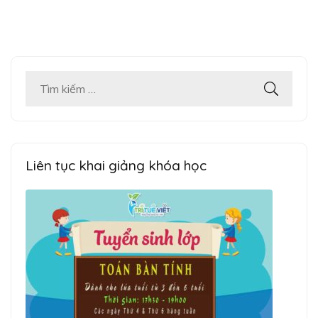
Tìm
kiếm
cho:
Liên tục khai giảng khóa học