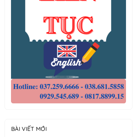
BÀI VIẾT MỚI