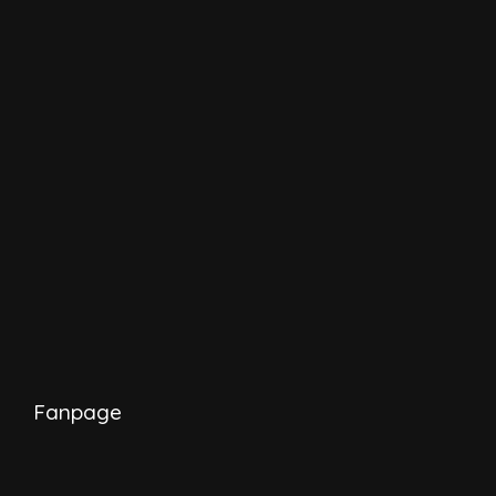
Fanpage