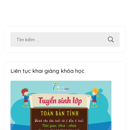
Tìm
kiếm
cho:
Liên tục khai giảng khóa học