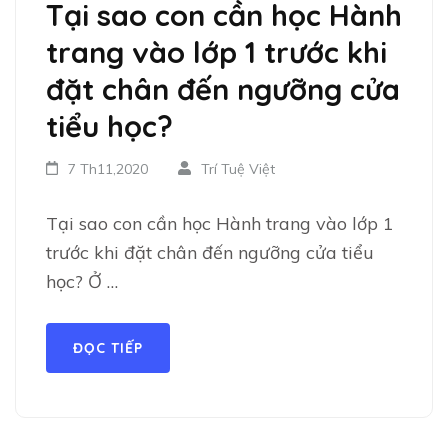
Tại sao con cần học Hành
trang vào lớp 1 trước khi
đặt chân đến ngưỡng cửa
tiểu học?
7 Th11,2020
Trí Tuệ Việt
Tại sao con cần học Hành trang vào lớp 1
trước khi đặt chân đến ngưỡng cửa tiểu
học? Ở …
ĐỌC TIẾP