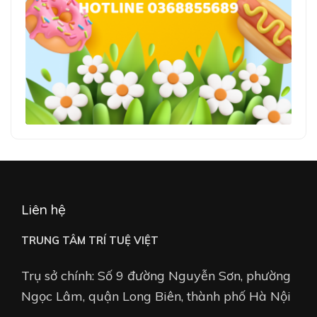
Liên hệ
TRUNG TÂM TRÍ TUỆ VIỆT
Trụ sở chính: Số 9 đường Nguyễn Sơn, phường
Ngọc Lâm, quận Long Biên, thành phố Hà Nội