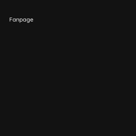
Fanpage