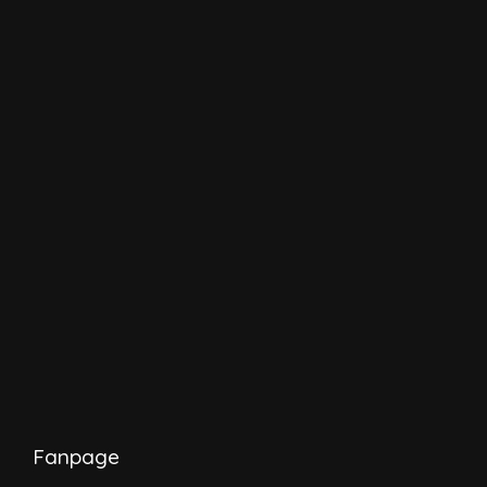
Fanpage