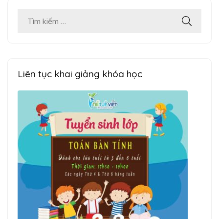
Tìm
kiếm
cho:
Liên tục khai giảng khóa học