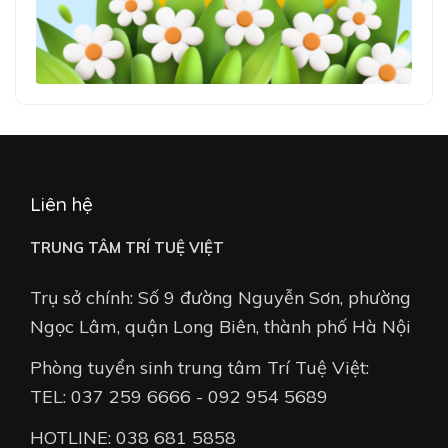
Liên hệ
TRUNG TÂM TRÍ TUỆ VIỆT
Trụ sở chính: Số 9 đường Nguyễn Sơn, phường
Ngọc Lâm, quận Long Biên, thành phố Hà Nội
Phòng tuyển sinh trung tâm Trí Tuệ Việt:
TEL: 037 259 6666 - 092 954 5689
HOTLINE: 038 681 5858