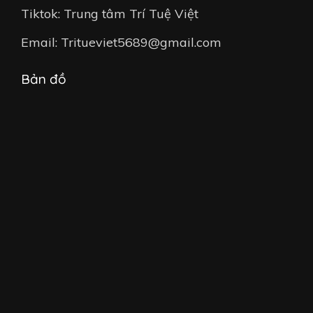
Tiktok: Trung tâm Trí Tuệ Việt
Email: Tritueviet5689@gmail.com
Bản đồ