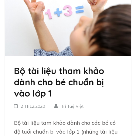
Bộ tài liệu tham khảo
dành cho bé chuẩn bị
vào lớp 1
2 Th12,2020
Trí Tuệ Việt
Bộ tài liệu tam khảo dành cho các bé có
độ tuổi chuẩn bị vào lớp 1 (những tài liệu