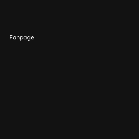
Fanpage