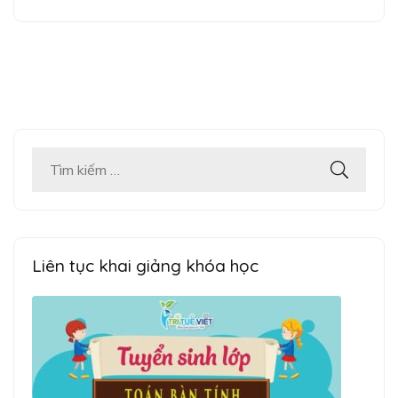
Tìm
kiếm
cho:
Liên tục khai giảng khóa học