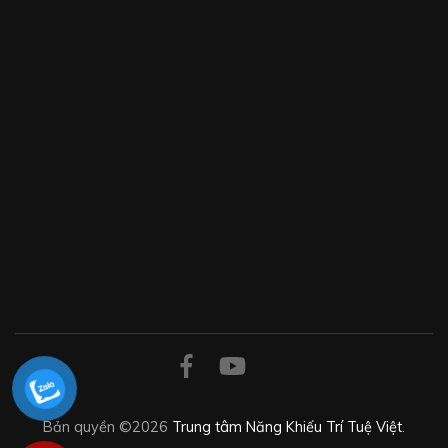
Bản quyền ©2026
Trung tâm Năng Khiếu Trí Tuệ Việt
.