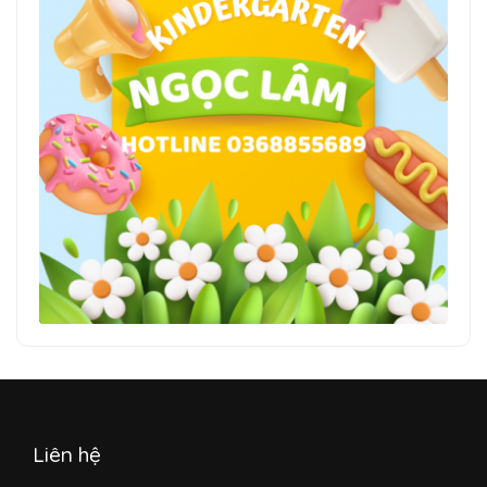
Liên hệ