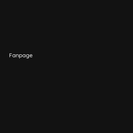
Fanpage