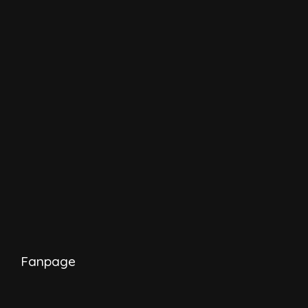
Fanpage