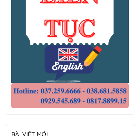
BÀI VIẾT MỚI