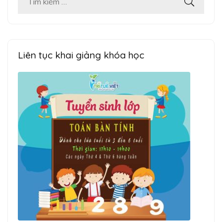
Tìm
kiếm
cho:
Liên tục khai giảng khóa học