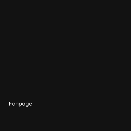
Fanpage