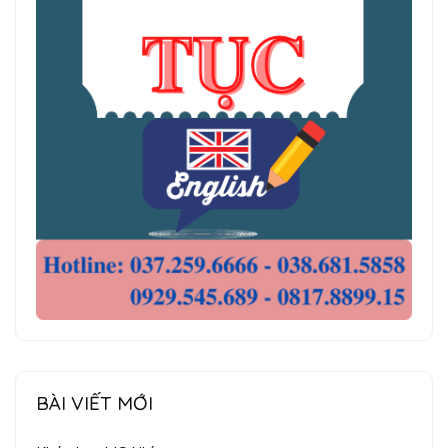
BÀI VIẾT MỚI