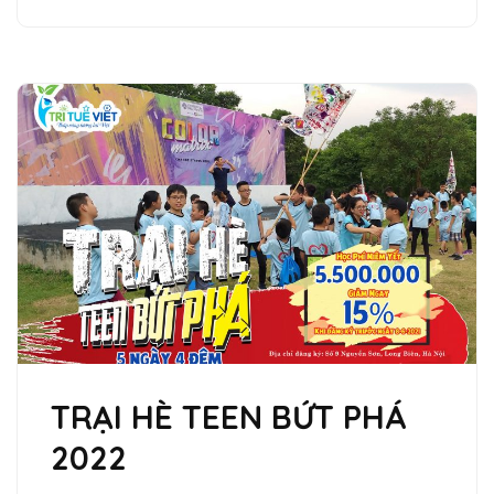
TRẠI HÈ TEEN BỨT PHÁ
2022