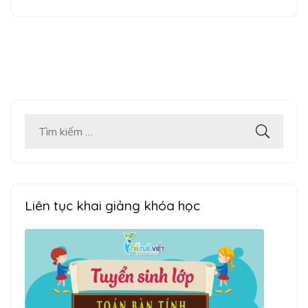
Tìm
kiếm
cho:
Liên tục khai giảng khóa học