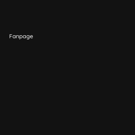
Fanpage