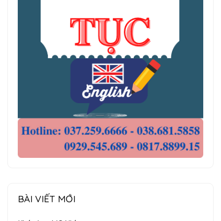
BÀI VIẾT MỚI