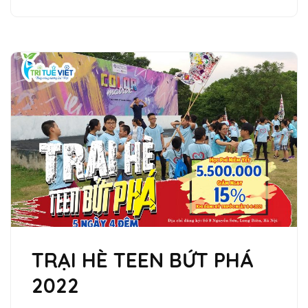
TRẠI HÈ TEEN BỨT PHÁ
2022