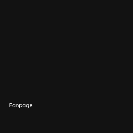
Fanpage