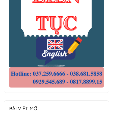
BÀI VIẾT MỚI