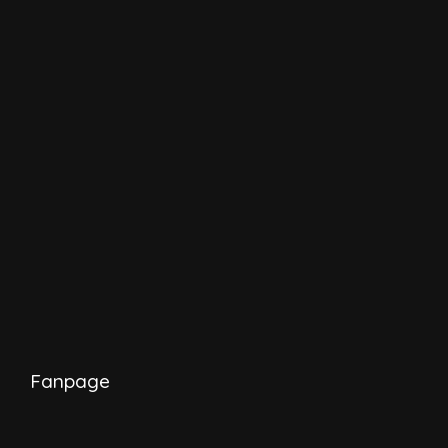
Fanpage