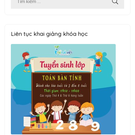
Tìm
kiếm
cho:
Liên tục khai giảng khóa học