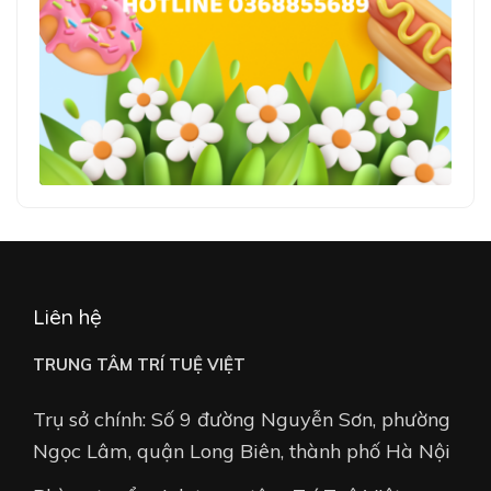
Liên hệ
TRUNG TÂM TRÍ TUỆ VIỆT
Trụ sở chính: Số 9 đường Nguyễn Sơn, phường
Ngọc Lâm, quận Long Biên, thành phố Hà Nội