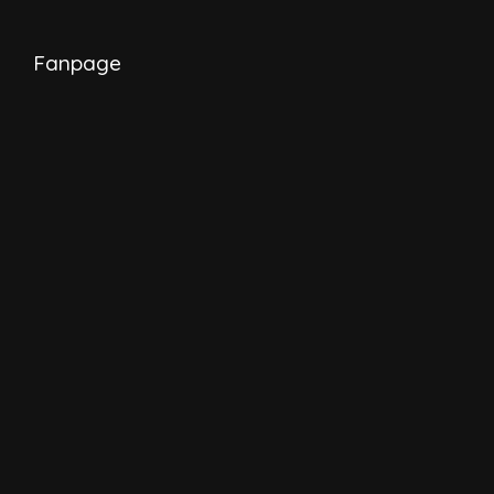
Fanpage