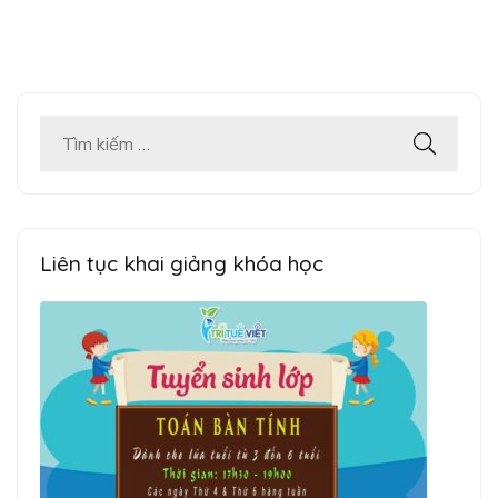
Tìm
kiếm
cho:
Liên tục khai giảng khóa học