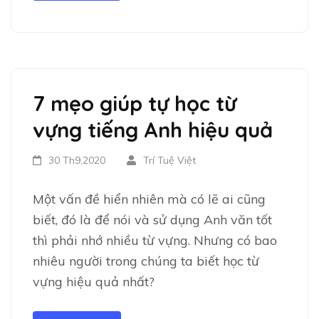
7 mẹo giúp tự học từ
vựng tiếng Anh hiệu quả
30 Th9,2020
Trí Tuệ Việt
Một vấn đề hiển nhiên mà có lẽ ai cũng
biết, đó là để nói và sử dụng Anh văn tốt
thì phải nhớ nhiều từ vựng. Nhưng có bao
nhiêu người trong chúng ta biết học từ
vựng hiệu quả nhất?