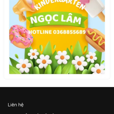
Liên hệ