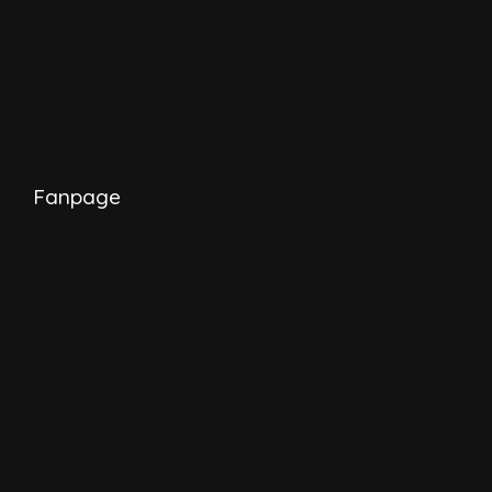
Fanpage