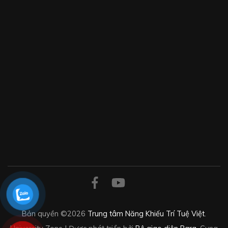
Bản quyền ©2026
Trung tâm Năng Khiếu Trí Tuệ Việt
.